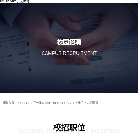
KY SPORT 开云体育
校园招聘
CAMPUS RECRUITMENT
当前位置：
KY SPORT 开云体育-KAIYUN SPORTS
>
加入我们
>
校园招聘
校招职位
SCHOOL RECRUITMENT POSITION