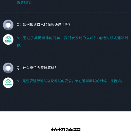
假信息哦。
Q：如何知道自己的简历通过了呢？
A：通过了简历初筛的同学，我们会及时的以邮件/电话的形式通知到
位。
Q：什么岗位会安排笔试？
A：是否要进行笔试以及笔试的要求，会在通知面试的时候一并告知。