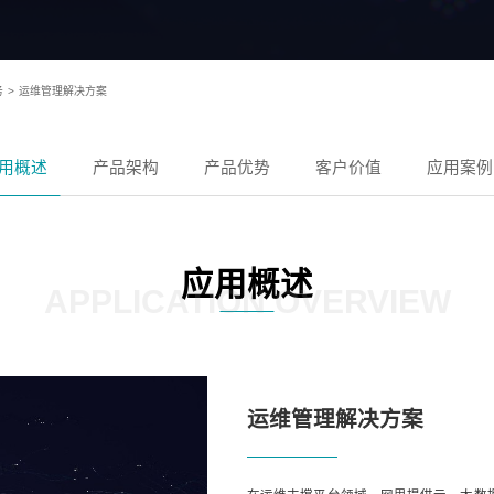
务
>
运维管理解决方案
用概述
产品架构
产品优势
客户价值
应用案例
应用概述
APPLICATION OVERVIEW
运维管理解决方案