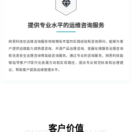
提供专业水平的运维咨询服务
网思科技在运维咨询服务领域拥有丰富的实践经验和咨询顾问，能够为客
户提供运维能力成熟度咨询、开源产品治理咨询、容器化微服务治理咨询
和信息安全治理咨询等高级咨询服务。通过专业的咨询服务，网思科技能
够指导客户IT现代化发展方向和实现路径，提出专业规范标准和治理建
议，帮助客户提高运维管理水平。
客户价值