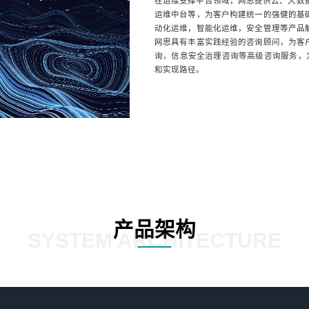
在运维支撑平台领域，网思提供云、大数据
运维中台等，为客户构建统一的强健的基
动化运维，智能化运维，安全管理等产品
网思具有丰富实践经验的咨询顾问，为客
询，信息安全治理咨询等高级咨询服务，为
和实现路径。
产品架构
SYSTEM ARCHITECTURE