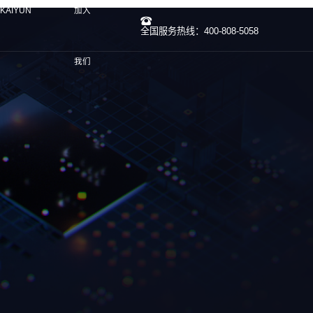
KAIYUN
加入
全国服务热线：400-808-5058
我们