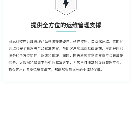
提供全方位的运维管理支撑
网思科技在运维管理产品领域提供硬件、软件监控、自动化运维、智能化
运维和安全管理等产品解决方案，帮助客户实现对基础设施、应用程序和
服务的全方位监控、反馈和管理。同时，网思科技在运维支撑平台领域提
供云、大数据和智能平台中台解决方案，为客户打造基础设施管理平台，
确保客户在各类运维需求下，都能够得到充分的支撑和保障。