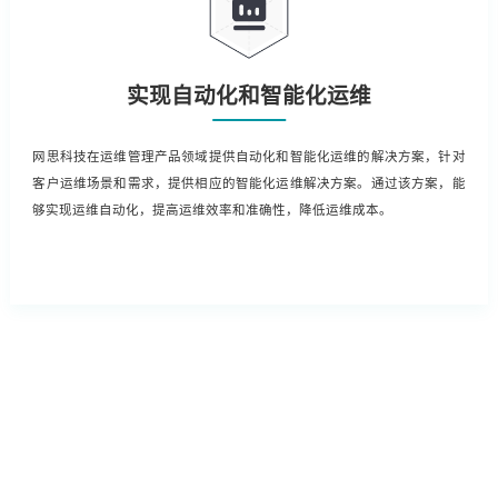
实现自动化和智能化运维
网思科技在运维管理产品领域提供自动化和智能化运维的解决方案，针对
客户运维场景和需求，提供相应的智能化运维解决方案。通过该方案，能
够实现运维自动化，提高运维效率和准确性，降低运维成本。