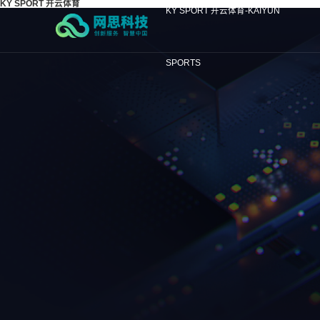
KY SPORT 开云体育
KY SPORT 开云体育-KAIYUN
SPORTS